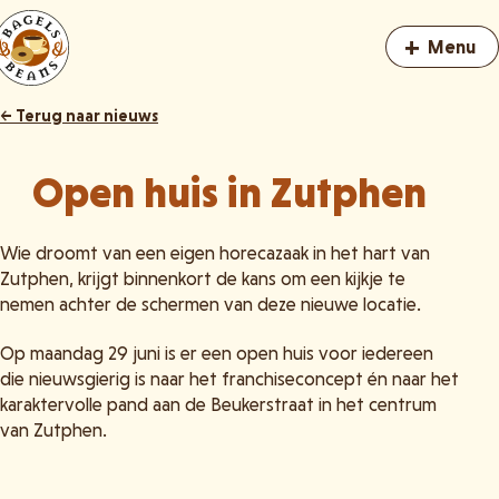
+
Menu
← Terug naar nieuws
Open huis in Zutphen
Wie droomt van een eigen horecazaak in het hart van
Zutphen, krijgt binnenkort de kans om een kijkje te
nemen achter de schermen van deze nieuwe locatie.
Op maandag 29 juni is er een open huis voor iedereen
die nieuwsgierig is naar het franchiseconcept én naar het
karaktervolle pand aan de Beukerstraat in het centrum
van Zutphen.