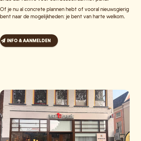
Of je nu al concrete plannen hebt of vooral nieuwsgierig
bent naar de mogelijkheden: je bent van harte welkom.
INFO & AANMELDEN