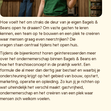
Hoe voelt het om straks de deur van je eigen Bagels &
Beans open te draaien? Om vaste gasten te leren
kennen, een team op te bouwen en een plek te creëren
waar mensen graag even neerstrijken? Die
vragen staan centraal tijdens het open huis.
Tijdens de bijeenkomst horen geïnteresseerden meer
over het ondernemerschap binnen Bagels & Beans en
hoe het franchiseconcept in de praktijk werkt. Een
formule die al meer dan dertig jaar bestaat en waarbij je
ondersteuning krijgt op het gebied van bouw, opstart,
marketing, operatie en opleiding. Zo kun jij je richten op
wat uiteindelijk het verschil maakt: gastvrijheid,
ondernemerschap en het creëren van een plek waar
mensen zich welkom voelen.