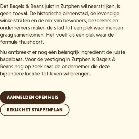
Dat Bagels & Beans juist in Zutphen wil neerstrijken, is
geen toeval. De historische binnenstad, de levendige
winkelstraten en de mix van bewoners, bezoekers en
ondernemers maken de stad tot een plek waar mensen
graag samenkomen. Het voelt als een plek waar de
formule thuishoort.
Nu ontbreekt er nog één belangrijk ingrediënt: de juiste
bagelbaas. Voor de vestiging in Zutphen is Bagels &
Beans nog op zoek naar de ondernemer die deze
bijzondere locatie tot leven wil brengen.
AANMELDEN OPEN HUIS
BEKIJK HET STAPPENPLAN