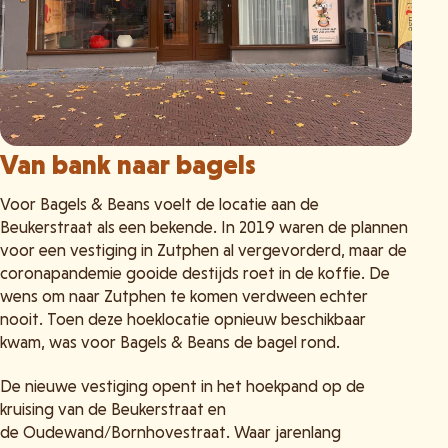
Van bank naar bagels
Voor Bagels & Beans voelt de locatie aan de
Beukerstraat als een bekende. In 2019 waren de plannen
voor een vestiging in Zutphen al vergevorderd, maar de
coronapandemie gooide destijds roet in de koffie. De
wens om naar Zutphen te komen verdween echter
nooit. Toen deze hoeklocatie opnieuw beschikbaar
kwam, was voor Bagels & Beans de bagel rond.
De nieuwe vestiging opent in het hoekpand op de
kruising van de Beukerstraat en
de Oudewand/Bornhovestraat. Waar jarenlang