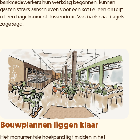
bankmedewerkers hun werkdag begonnen, kunnen
gasten straks aanschuiven voor een koffie, een ontbijt
of een bagelmoment tussendoor. Van bank naar bagels,
zogezegd.
Bouwplannen liggen klaar
Het monumentale hoekpand ligt midden in het