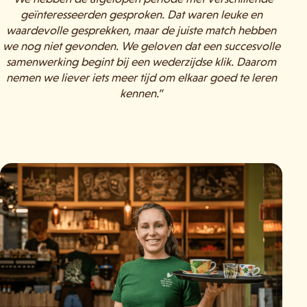
geïnteresseerden gesproken. Dat waren leuke en
waardevolle gesprekken, maar de juiste match hebben
we nog niet gevonden. We geloven dat een succesvolle
samenwerking begint bij een wederzijdse klik. Daarom
nemen we liever iets meer tijd om elkaar goed te leren
kennen.”