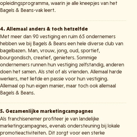
opleidingsprogramma, waarin je alle kneepjes van het
Bagels & Beans-vak leert.
4. Allemaal anders & toch hetzelfde
Met meer dan 90 vestiging en ruim 65 ondernemers
hebben we bij Bagels & Beans een hele diverse club van
bagelbazen. Man, vrouw, jong, oud, sportief,
bourgondisch, creatief, genieters. Sommige
ondernemers runnen hun vestiging zelfstandig, anderen
doen het samen. Als stel of als vrienden. Allemaal harde
werkers, met liefde en passie voor hun vestiging.
Allemaal op hun eigen manier, maar toch ook allemaal
Bagels & Beans.
5. Gezamenlijke marketingcampagnes
Als franchisenemer profiteer je van landelijke
marketingcampagnes, evenals ondersteuning bij lokale
promotieactiviteiten. Dit zorgt voor een sterke