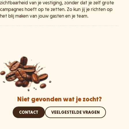
zichtbaarheid van je vestiging, zonder dat je zelf grote
campagnes hoeft op te zetten. Zo kun jij je richten op
het blij maken van jouw gasten en je team.
Niet gevonden wat je zocht?
CONTACT
VEELGESTELDE VRAGEN