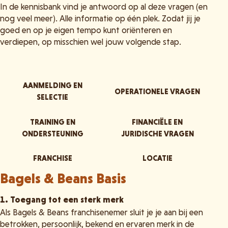
In de kennisbank vind je antwoord op al deze vragen (en
nog veel meer). Alle informatie op één plek. Zodat jij je
goed en op je eigen tempo kunt oriënteren en
verdiepen, op misschien wel jouw volgende stap.
AANMELDING EN
OPERATIONELE VRAGEN
SELECTIE
TRAINING EN
FINANCIËLE EN
ONDERSTEUNING
JURIDISCHE VRAGEN
FRANCHISE
LOCATIE
Bagels & Beans Basis
1. Toegang tot een sterk merk
Als Bagels & Beans franchisenemer sluit je je aan bij een
betrokken, persoonlijk, bekend en ervaren merk in de