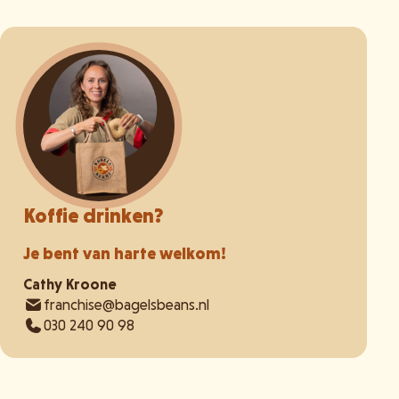
Koffie drinken?
Je bent van harte welkom!
Cathy Kroone
franchise@bagelsbeans.nl
030 240 90 98