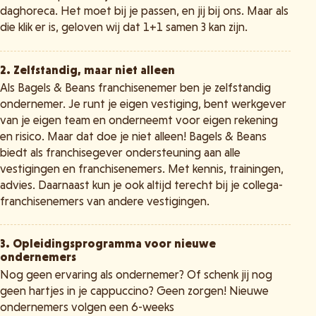
daghoreca. Het moet bij je passen, en jij bij ons. Maar als
die klik er is, geloven wij dat 1+1 samen 3 kan zijn.
2. Zelfstandig, maar niet alleen
Als Bagels & Beans franchisenemer ben je zelfstandig
ondernemer. Je runt je eigen vestiging, bent werkgever
van je eigen team en onderneemt voor eigen rekening
en risico. Maar dat doe je niet alleen! Bagels & Beans
biedt als franchisegever ondersteuning aan alle
vestigingen en franchisenemers. Met kennis, trainingen,
advies. Daarnaast kun je ook altijd terecht bij je collega-
franchisenemers van andere vestigingen.
3. Opleidingsprogramma voor nieuwe
ondernemers
Nog geen ervaring als ondernemer? Of schenk jij nog
geen hartjes in je cappuccino? Geen zorgen! Nieuwe
ondernemers volgen een 6-weeks