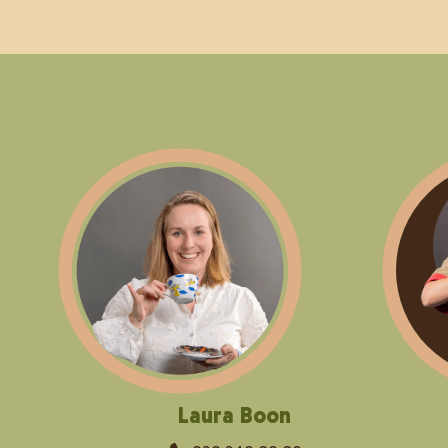
Laura Boon