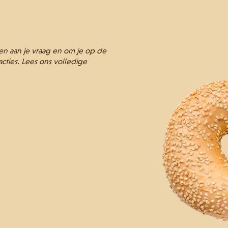
en aan je vraag en om je op de
ties. Lees ons volledige