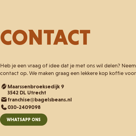
CONTACT
Heb je een vraag of idee dat je met ons wil delen? Neem
contact op. We maken graag een lekkere kop koffie voor 
Maarssenbroeksedijk 9
3542 DL Utrecht
franchise@bagelsbeans.nl
030-2409098
WHATSAPP ONS