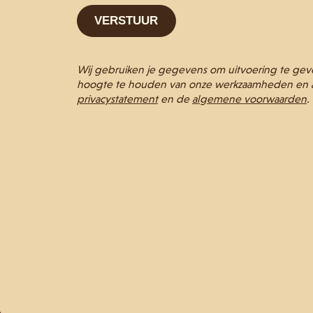
Wij gebruiken je gegevens om uitvoering te gev
hoogte te houden van onze werkzaamheden en ac
privacystatement
en de
algemene voorwaarden
.