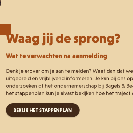
Waag jij de sprong?
Wat te verwachten na aanmelding
Denk je erover om je aan te melden? Weet dan dat we
uitgebreid en vrijblijvend informeren. Je kan bij ons 
onderzoeken of het ondernemerschap bij Bagels & Beans
het stappenplan kun je alvast bekijken hoe het traject e
BEKIJK HET STAPPENPLAN