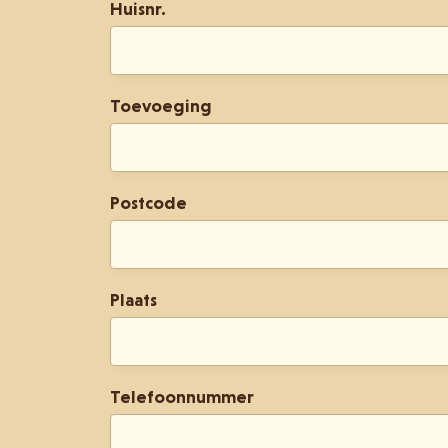
Huisnr.
Toevoeging
Postcode
Plaats
Telefoonnummer