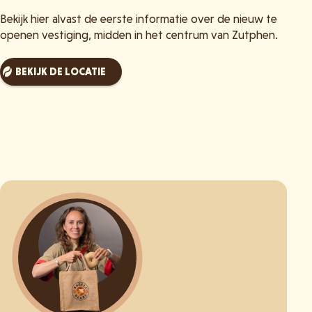
Bekijk hier alvast de eerste informatie over de nieuw te
openen vestiging, midden in het centrum van Zutphen.
BEKIJK DE LOCATIE