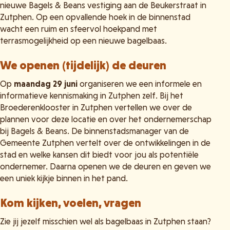
nieuwe Bagels & Beans vestiging aan de Beukerstraat in
Zutphen. Op een opvallende hoek in de binnenstad
wacht een ruim en sfeervol hoekpand met
terrasmogelijkheid op een nieuwe bagelbaas.
We openen (tijdelijk) de deuren
Op
maandag 29 juni
organiseren we een informele en
informatieve kennismaking in Zutphen zelf. Bij het
Broederenklooster in Zutphen vertellen we over de
plannen voor deze locatie en over het ondernemerschap
bij Bagels & Beans. De binnenstadsmanager van de
Gemeente Zutphen vertelt over de ontwikkelingen in de
stad en welke kansen dit biedt voor jou als potentiële
ondernemer. Daarna openen we de deuren en geven we
een uniek kijkje binnen in het pand.
Kom kijken, voelen, vragen
Zie jij jezelf misschien wel als bagelbaas in Zutphen staan?