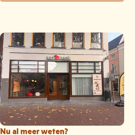
Nu al meer weten?