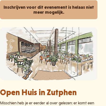
Inschrijven voor dit evenement is helaas niet
meer mogelijk.
Open Huis in Zutphen
Misschien heb je er eerder al over gelezen: er komt een