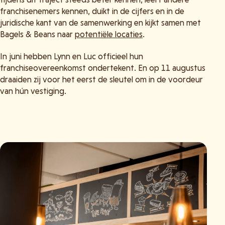
franchisenemers kennen, duikt in de cijfers en in de
juridische kant van de samenwerking en kijkt samen met
Bagels & Beans naar
potentiële locaties
.
In juni hebben Lynn en Luc officieel hun
franchiseovereenkomst ondertekent. En op 11 augustus
draaiden zij voor het eerst de sleutel om in de voordeur
van hún vestiging.