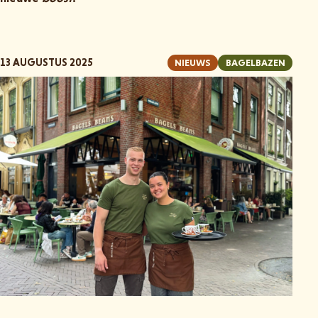
13 AUGUSTUS 2025
NIEUWS
BAGELBAZEN