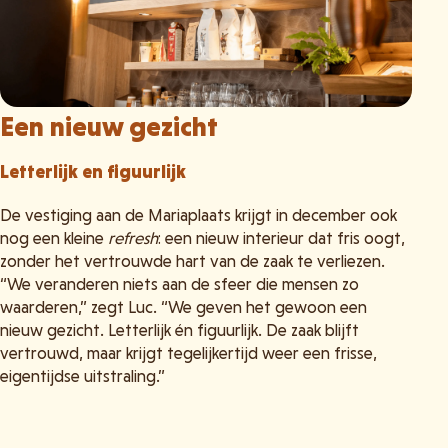
Een nieuw gezicht
Letterlijk en figuurlijk
De vestiging aan de Mariaplaats krijgt in december ook
nog een kleine
refresh
: een nieuw interieur dat fris oogt,
zonder het vertrouwde hart van de zaak te verliezen.
“We veranderen niets aan de sfeer die mensen zo
waarderen,” zegt Luc. “We geven het gewoon een
nieuw gezicht. Letterlijk én figuurlijk. De zaak blijft
vertrouwd, maar krijgt tegelijkertijd weer een frisse,
eigentijdse uitstraling.”