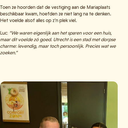
Toen ze hoorden dat de vestiging aan de Mariaplaats
beschikbaar kwam, hoefden ze niet lang na te denken.
Het voelde alsof alles op z’n plek viel.
Luc:
“We waren eigenlijk aan het sparen voor een huis,
maar dit voelde zó goed. Utrecht is een stad met dorpse
charme: levendig, maar toch persoonlijk. Precies wat we
zoeken.”