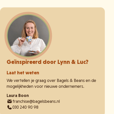
Geïnspireerd door Lynn & Luc?
Laat het weten
We vertellen je graag over Bagels & Beans en de
mogelijkheden voor nieuwe ondernemers.
Laura Boon
franchise@bagelsbeans.nl
030 240 90 98