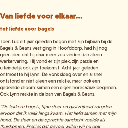
Van liefde voor elkaar...
tot liefde voor bagels
Toen Luc elf jaar geleden begon met zijn bijbaan bij de
Bagels & Beans vestiging in Hoofddorp, had hij nog
geen idee dat hij daar meer zou vinden dan alleen
werkervaring. Hij vond er zijn plek, zijn passie en
uiteindelijk ook zijn toekomst. Acht jaar geleden
ontmoette hij Lynn. De vonk sloeg over en al snel
ontstond er niet alleen een relatie, maar ook een
gedeelde droom: samen een eigen horecazaak beginnen.
Ook Lynn raakte in de ban van Bagels & Beans.
“De lekkere bagels, fijne sfeer en gastvrijheid zorgden
ervoor dat ik vaak langs kwam. Het liefst samen met mijn
hond. De sfeer en de oprechte aandacht voelde als
thuiskomen. Precies dat gevoel willen wij nu ook