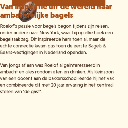
Van inspiratie uit de wereld naar
ambachtelijke bagels
Roelof’s passie voor bagels begon tijdens zijn reizen,
onder andere naar New York, waar hij op elke hoek een
bagelzaak zag. Dit inspireerde hem toen al, maar de
echte connectie kwam pas toen de eerste Bagels &
Beans-vestigingen in Nederland openden.
Van jongs af aan was Roelof al geïnteresseerd in
ambacht en alles rondom eten en drinken. Als kleinzoon
van een docent aan de bakkersschool leerde hij het vak
en combineerde dit met 20 jaar ervaring in het centraal
stellen van ‘de gast’.