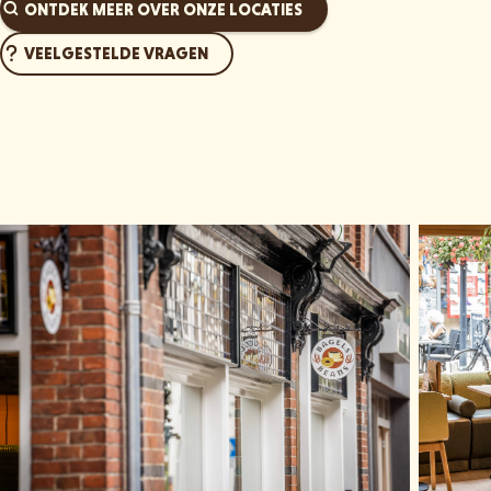
ONTDEK MEER OVER ONZE LOCATIES
VEELGESTELDE VRAGEN