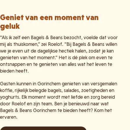
Geniet van een moment van
geluk
“Als ik zelf een Bagels & Beans bezocht, voelde dat voor
mij als thuiskomen,” zei Roelof. “Bij Bagels & Beans willen
we je even uit de dagelijkse hectiek halen, zodat je kan
genieten van het moment.” Het is dé plek om even te
ontsnappen en te genieten van alles wat het leven te
bieden heeft.
Gasten kunnen in Gorinchem genieten van versgemalen
koffie, rijkelijk belegde bagels, salades, zoetigheden en
yoghurts. Elk moment wordt met liefde en zorg bereid
door Roelof en zijn team. Ben je benieuwd naar wat
Bagels & Beans Gorinchem te bieden heeft? Kom het
ervaren.