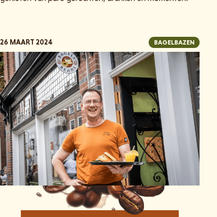
26 MAART 2024
BAGELBAZEN