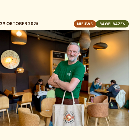
29 OKTOBER 2025
NIEUWS
BAGELBAZEN