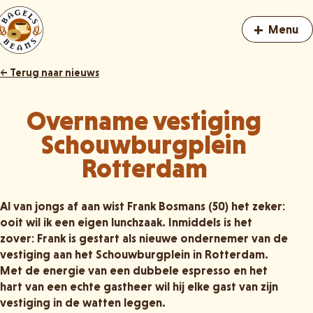
+
Menu
← Terug naar nieuws
Overname vestiging
Schouwburgplein
Rotterdam
Al van jongs af aan wist Frank Bosmans (50) het zeker:
ooit wil ik een eigen lunchzaak. Inmiddels is het
zover: Frank is gestart als nieuwe ondernemer van de
vestiging aan het Schouwburgplein in Rotterdam.
Met de energie van een dubbele espresso en het
hart van een echte gastheer wil hij elke gast van zijn
vestiging in de watten leggen.