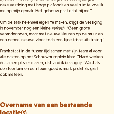
deze vestiging met hoge plafonds en veel ruimte voel ik
me op mijn gemak. Het gebouw past echt bij me.”
Om de zaak helemaal eigen te maken, krijgt de vestiging
in november nog een kleine
refresh
. “Geen grote
veranderingen, maar met nieuwe kleuren op de muur en
een geheel nieuwe vloer toch een fijne frisse uitstraling.”
Frank staat in de tussentijd samen met zijn team al voor
alle gasten op het Schouwburgplein klaar. “Hard werken
én samen plezier maken, dat vind ik belangrijk. Want als
de sfeer binnen een team goed is merk je dat als gast
ook meteen.”
Overname van een bestaande
locatie(s)