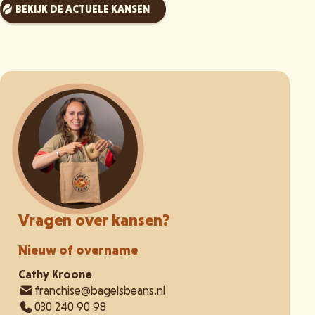
BEKIJK DE ACTUELE KANSEN
Vragen over kansen?
Nieuw of overname
Cathy Kroone
franchise@bagelsbeans.nl
030 240 90 98