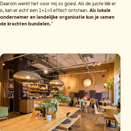
Daarom werkt het voor mij zo goed. Als de juiste klik er
is, kan er echt een 1+1=3 effect ontstaan.
Als lokale
ondernemer en landelijke organisatie kun je samen
de krachten bundelen.
”