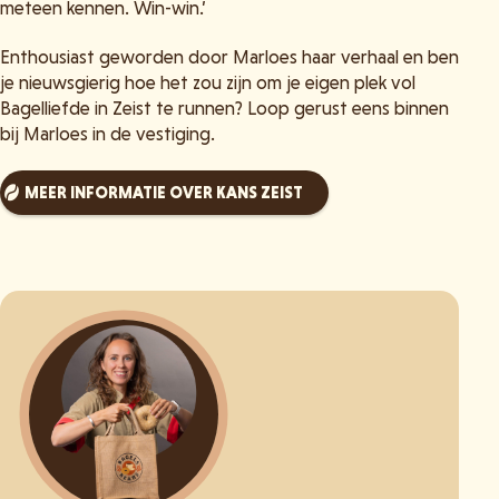
meteen kennen. Win-win.’
Enthousiast geworden door Marloes haar verhaal en ben
je nieuwsgierig hoe het zou zijn om je eigen plek vol
Bagelliefde in Zeist te runnen? Loop gerust eens binnen
bij Marloes in de vestiging.
MEER INFORMATIE OVER KANS ZEIST