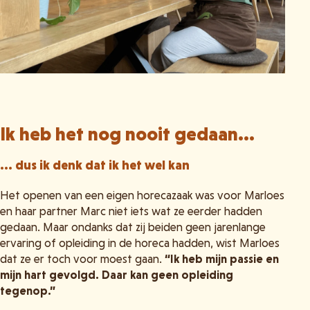
Ik heb het nog nooit gedaan...
... dus ik denk dat ik het wel kan
Het openen van een eigen horecazaak was voor Marloes
en haar partner Marc niet iets wat ze eerder hadden
gedaan. Maar ondanks dat zij beiden geen jarenlange
ervaring of opleiding in de horeca hadden, wist Marloes
dat ze er toch voor moest gaan.
“Ik heb mijn passie en
mijn hart gevolgd. Daar kan geen opleiding
tegenop.”