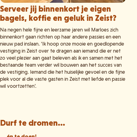
Serveer jij binnenkort je eigen
bagels, koffie en geluk in Zeist?
Na negen hele fijne en leerzame jaren wil Marloes zich
binnenkort gaan richten op haar andere passies en een
nieuw pad inslaan. ‘Ik hoop onze mooie en goedlopende
vestiging in Zeist over te dragen aan iemand die er net
zo veel plezier aan gaat beleven als ik en samen met het
bestaande team verder wil bouwen aan het succes van
de vestiging. Iemand die het huiselijke gevoel en de fijne
plek voor al die vaste gasten in Zeist met liefde en passie
wil voortzetten’.
Durf te dromen...
... én te doen!