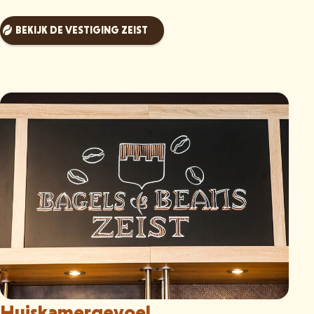
BEKIJK DE VESTIGING ZEIST
Huiskamergevoel