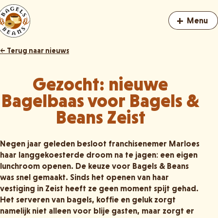
+
Menu
← Terug naar nieuws
Gezocht: nieuwe
Bagelbaas voor Bagels &
Beans Zeist
Negen jaar geleden besloot franchisenemer Marloes
haar langgekoesterde droom na te jagen: een eigen
lunchroom openen. De keuze voor Bagels & Beans
was snel gemaakt. Sinds het openen van haar
vestiging in Zeist heeft ze geen moment spijt gehad.
Het serveren van bagels, koffie en geluk zorgt
namelijk niet alleen voor blije gasten, maar zorgt er