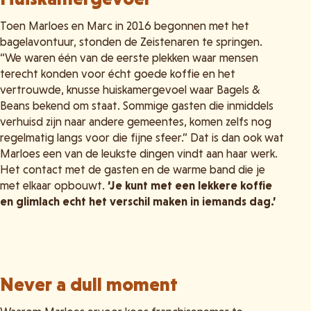
Toen Marloes en Marc in 2016 begonnen met het
bagelavontuur, stonden de Zeistenaren te springen.
“We waren één van de eerste plekken waar mensen
terecht konden voor écht goede koffie en het
vertrouwde, knusse huiskamergevoel waar Bagels &
Beans bekend om staat. Sommige gasten die inmiddels
verhuisd zijn naar andere gemeentes, komen zelfs nog
regelmatig langs voor die fijne sfeer.” Dat is dan ook wat
Marloes een van de leukste dingen vindt aan haar werk.
Het contact met de gasten en de warme band die je
met elkaar opbouwt.
‘Je kunt met een lekkere koffie
en glimlach echt het verschil maken in iemands dag.’
Never a dull moment