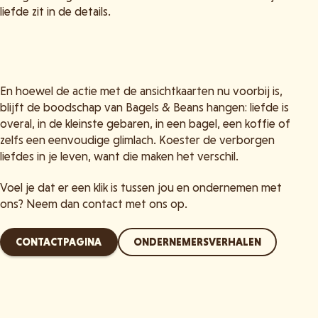
liefde zit in de details.
En hoewel de actie met de ansichtkaarten nu voorbij is,
blijft de boodschap van Bagels & Beans hangen: liefde is
overal, in de kleinste gebaren, in een bagel, een koffie of
zelfs een eenvoudige glimlach. Koester de verborgen
liefdes in je leven, want die maken het verschil.
Voel je dat er een klik is tussen jou en ondernemen met
ons? Neem dan contact met ons op.
CONTACTPAGINA
ONDERNEMERSVERHALEN