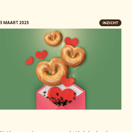
5 MAART 2025
INZICHT