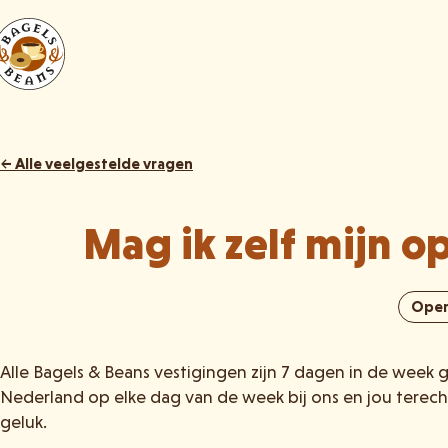
← Alle veelgestelde vragen
Mag ik zelf mijn o
Oper
Alle Bagels & Beans vestigingen zijn 7 dagen in de week
Nederland op elke dag van de week bij ons en jou terech
geluk.