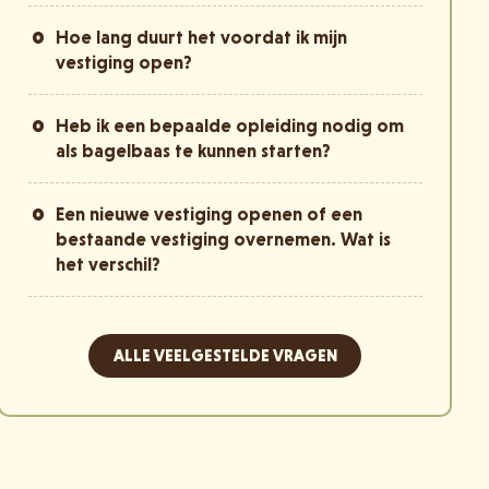
Hoe lang duurt het voordat ik mijn
vestiging open?
Heb ik een bepaalde opleiding nodig om
als bagelbaas te kunnen starten?
Een nieuwe vestiging openen of een
bestaande vestiging overnemen. Wat is
het verschil?
ALLE VEELGESTELDE VRAGEN