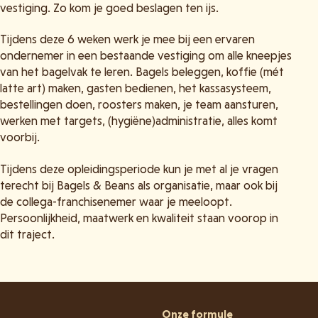
vestiging. Zo kom je goed beslagen ten ijs.
Tijdens deze 6 weken werk je mee bij een ervaren
ondernemer in een bestaande vestiging om alle kneepjes
van het bagelvak te leren. Bagels beleggen, koffie (mét
latte art) maken, gasten bedienen, het kassasysteem,
bestellingen doen, roosters maken, je team aansturen,
werken met targets, (hygiëne)administratie, alles komt
voorbij.
Tijdens deze opleidingsperiode kun je met al je vragen
terecht bij Bagels & Beans als organisatie, maar ook bij
de collega-franchisenemer waar je meeloopt.
Persoonlijkheid, maatwerk en kwaliteit staan voorop in
dit traject.
Onze formule