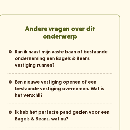
Andere vragen over dit
onderwerp
Kan ik naast mijn vaste baan of bestaande
onderneming een Bagels & Beans
vestiging runnen?
Een nieuwe vestiging openen of een
bestaande vestiging overnemen. Wat is
het verschil?
Ik heb hét perfecte pand gezien voor een
Bagels & Beans, wat nu?