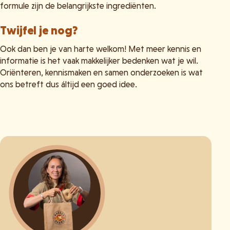
formule zijn de belangrijkste ingrediënten.
Twijfel je nog?
Ook dan ben je van harte welkom! Met meer kennis en
informatie is het vaak makkelijker bedenken wat je wil.
Oriënteren, kennismaken en samen onderzoeken is wat
ons betreft dus áltijd een goed idee.