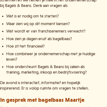
bij Bagels & Beans. Denk aan vragen als:
Wat is er nodig om te starten?
Waar zien wij op dit moment kansen?
Wat wordt er van franchisenemers verwacht?
Hoe zien je dagen eruit als bagelbaas?
Hoe zit het financieel?
Hoe combineer je ondernemerschap met je huidige
leven?
Hoe ondersteunt Bagels & Beans bij zaken als
training, marketing, inkoop en bedrijfsvoering?
De avond is interactief, informatief en hopelijk
inspirerend. Er is volop ruimte om vragen te stellen.
In gesprek met bagelbaas Maartje