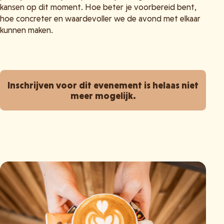
kansen op dit moment. Hoe beter je voorbereid bent,
hoe concreter en waardevoller we de avond met elkaar
kunnen maken.
Inschrijven voor dit evenement is helaas niet
meer mogelijk.