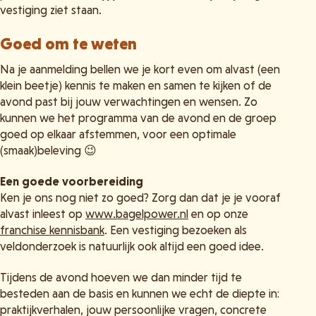
vestiging ziet staan.
Goed om te weten
Na je aanmelding bellen we je kort even om alvast (een
klein beetje) kennis te maken en samen te kijken of de
avond past bij jouw verwachtingen en wensen. Zo
kunnen we het programma van de avond en de groep
goed op elkaar afstemmen, voor een optimale
(smaak)beleving 😉
Een goede voorbereiding
Ken je ons nog niet zo goed? Zorg dan dat je je vooraf
alvast inleest op
www.bagelpower.nl
en op onze
franchise kennisbank
. Een vestiging bezoeken als
veldonderzoek is natuurlijk ook altijd een goed idee.
Tijdens de avond hoeven we dan minder tijd te
besteden aan de basis en kunnen we echt de diepte in:
praktijkverhalen, jouw persoonlijke vragen, concrete