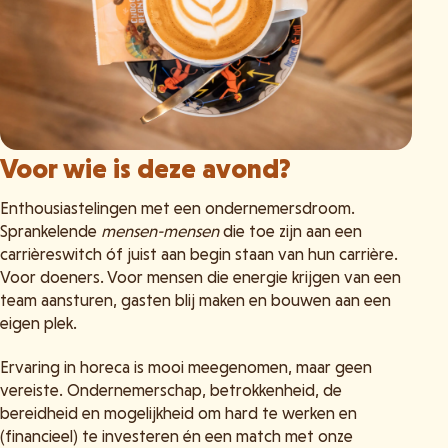
Voor wie is deze avond?
Enthousiastelingen met een ondernemersdroom.
Sprankelende
mensen-mensen
die toe zijn aan een
carrièreswitch óf juist aan begin staan van hun carrière.
Voor doeners. Voor mensen die energie krijgen van een
team aansturen, gasten blij maken en bouwen aan een
eigen plek.
Ervaring in horeca is mooi meegenomen, maar geen
vereiste. Ondernemerschap, betrokkenheid, de
bereidheid en mogelijkheid om hard te werken en
(financieel) te investeren én een match met onze