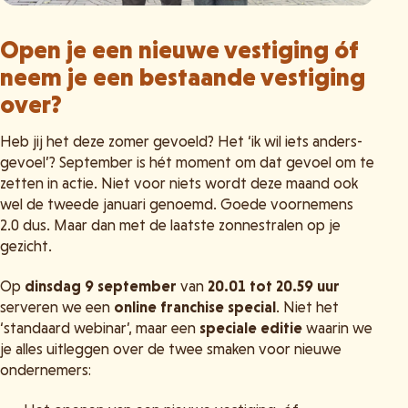
Open je een nieuwe vestiging óf
neem je een bestaande vestiging
over?
Heb jij het deze zomer gevoeld? Het ‘ik wil iets anders-
gevoel’? September is hét moment om dat gevoel om te
zetten in actie. Niet voor niets wordt deze maand ook
wel de tweede januari genoemd. Goede voornemens
2.0 dus. Maar dan met de laatste zonnestralen op je
gezicht.
Op
dinsdag 9 september
van
20.01 tot 20.59 uur
serveren we een
online franchise special
. Niet het
‘standaard webinar’, maar een
speciale editie
waarin we
je alles uitleggen over de twee smaken voor nieuwe
ondernemers: