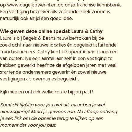
op
www.bagelpower.nl
en op onze
franchise kennisbank
.
Een vestiging bezoeken als veldonderzoek vooraf is
natuurlijk ook altijd een goed idee.
Wie geven deze online special: Laura & Cathy
Laura is bij Bagels & Beans nauw betrokken bij de
zoektocht naar nieuwe locaties én begeleidt startende
franchisenemers. Cathy kent de operatie van binnen en
van buiten. Na een aantal jaar zelf in een vestiging te
hebben gewerkt heeft ze de afgelopen jaren met veel
startende ondernemers gewerkt én zowel nieuwe
vestigingen als overnames begeleidt.
Kijk mee en ontdek welke route bij jou past!
Komt dit tijdstip voor jou niet uit, maar ben je wel
nieuwsgierig? Meld je gewoon aan. Na afloop ontvang
je een link om de opname terug te kijken op een
moment dat voor jou past.