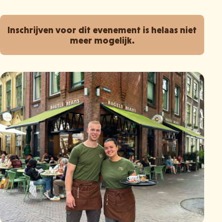
Inschrijven voor dit evenement is helaas niet
meer mogelijk.