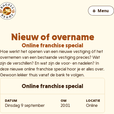
+
Menu
Nieuw of overname
Online franchise special
Hoe werkt het openen van een nieuwe vestiging óf het
overnemen van een bestaande vestiging precies? Wat
zijn de verschillen? En wat zijn de voor- en nadelen? In
deze nieuwe online franchise special hoor je er alles over.
Gewoon lekker thuis vanaf de bank te volgen.
Online franchise special
DATUM
OM
LOCATIE
Dinsdag 9 september
20:01
Online